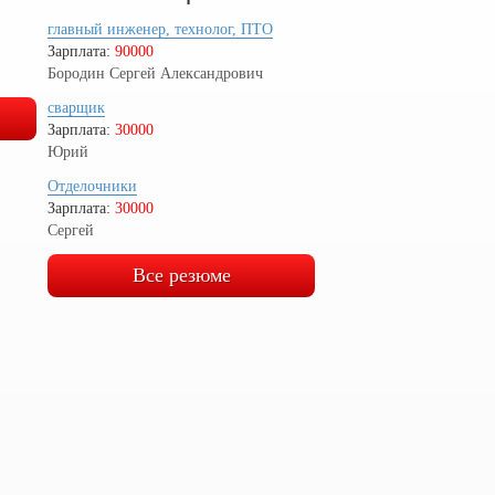
главный инженер, технолог, ПТО
Зарплата:
90000
Бородин Сергей Александрович
сварщик
Зарплата:
30000
Юрий
Отделочники
Зарплата:
30000
Сергей
Все резюме