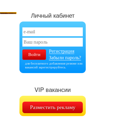
Личный кабинет
Регистрация
Забыли пароль?
для бесплатного добавления резюме или
вакансий зарегистрируйтесь.
VIP вакансии
Разместить рекламу