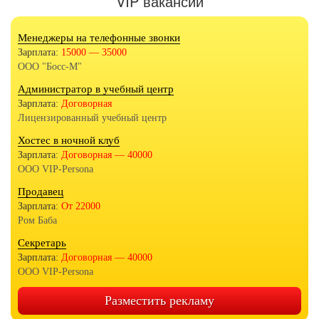
VIP вакансии
Менеджеры на телефонные звонки
Зарплата:
15000 — 35000
ООО "Босс-М"
Администратор в учебный центр
Зарплата:
Договорная
Лицензированный учебный центр
Хостес в ночной клуб
Зарплата:
Договорная — 40000
ООО VIP-Persona
Продавец
Зарплата:
От 22000
Ром Баба
Секретарь
Зарплата:
Договорная — 40000
ООО VIP-Persona
Разместить рекламу