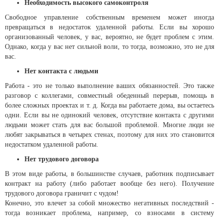
Необходимость высокого самоконтроля
Свободное управление собственным временем может иногда
превращаться в недостаток удаленной работы. Если вы хорошо
организованный человек, у вас, вероятно, не будет проблем с этим.
Однако, когда у вас нет сильной воли, то тогда, возможно, это не для
вас.
Нет контакта с людьми
Работа - это не только выполнение ваших обязанностей. Это также
разговор с коллегами, совместный обеденный перерыв, помощь в
более сложных проектах и т. д. Когда вы работаете дома, вы остаетесь
одни. Если вы не одинокий человек, отсутствие контакта с другими
людьми может стать для вас большой проблемой. Многие люди не
любят закрываться в четырех стенах, поэтому для них это становится
недостатком удаленной работы.
Нет трудового договора
В этом виде работы, в большинстве случаев, работник подписывает
контракт на работу (либо работает вообще без него). Получение
трудового договора граничит с чудом!
Конечно, это влечет за собой множество негативных последствий -
тогда возникает проблема, например, со взносами в систему