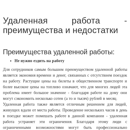
Удаленная работа -
преимущества и недостатки
Преимущества удаленной работы:
Не нужно ездить на работу
Для сотрудников самым большим преимуществом удаленной работы
является экономия времени и денег, связанных с отсутствием поездок
на работу. Растущие цены на билеты в общественном транспорте и
более высокие цены на топливо означают, что для многих людей эта
проблема имеет большое значение - благодаря работе на дому они
могут сэкономить несколько сотен (а то и тысяч) рублей в месяц.
Удаленная работа также является отличным решением для людей,
живущих вдали от места работы. Проведение нескольких часов в день
в поездке может помешать работе в данной компании - удаленная
работа устраняет эти ограничения. Благодаря этому люди с
ограниченными возможностями могут быть профессионально