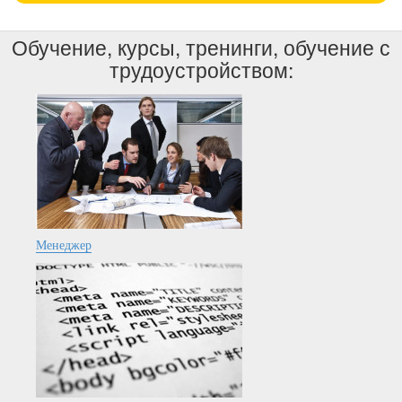
Обучение, курсы, тренинги, обучение с
трудоустройством:
Менеджер