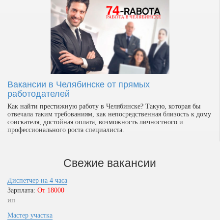
Вакансии в Челябинске от прямых
работодателей
Как найти престижную работу в Челябинске? Такую, которая бы
отвечала таким требованиям, как непосредственная близость к дому
соискателя, достойная оплата, возможность личностного и
профессионального роста специалиста.
Свежие вакансии
Диспетчер на 4 часа
Зарплата:
От 18000
ип
Мастер участка