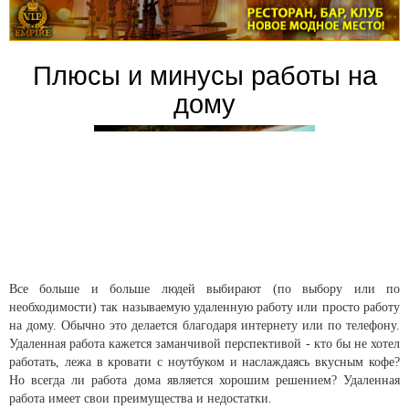
Плюсы и минусы работы на
дому
Все больше и больше людей выбирают (по выбору или по
необходимости) так называемую удаленную работу или просто работу
на дому. Обычно это делается благодаря интернету или по телефону.
Удаленная работа кажется заманчивой перспективой - кто бы не хотел
работать, лежа в кровати с ноутбуком и наслаждаясь вкусным кофе?
Но всегда ли работа дома является хорошим решением? Удаленная
работа имеет свои преимущества и недостатки.