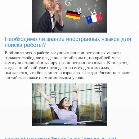
Необходимо ли знание иностранных языков для
поиска работы?
В объявлениях о работе лозунг «знание иностранных языков»
означает свободное владение английским и, по крайней мере,
коммуникативный язык другого иностранного языка. В то время,
когда английский уже преподают во всех детских садах,
оказывается, что большинство взрослых граждан России не знают
английского даже на минимальном уровне.