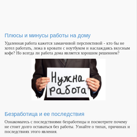
Плюсы и минусы работы на дому
Удаленная работа кажется заманчивой перспективой - кто бы не
хотел работать, лежа в кровати с ноутбуком и наслаждаясь вкусным
кофе? Но всегда ли работа дома является хорошим решением?
Безработица и ее последствия
Ознакомьтесь с последствиями безработицы и посмотрите почему
не стоит долго оставаться без работы. Узнайте о типах, причинах и
последствиях этого явления.