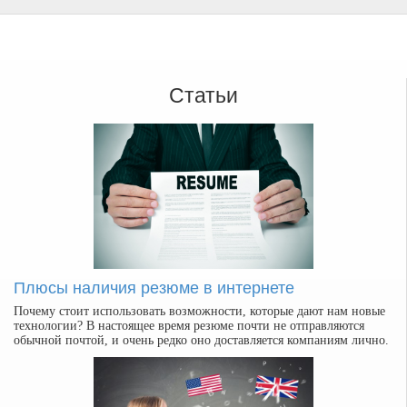
Статьи
Плюсы наличия резюме в интернете
Почему стоит использовать возможности, которые дают нам новые
технологии? В настоящее время резюме почти не отправляются
обычной почтой, и очень редко оно доставляется компаниям лично.