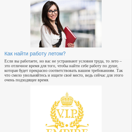
Как найти работу летом?
Если вы работаете, но вас не устраивают условия труда, то лето –
это отличное время для того, чтобы найти себе работу по душе,
которая будет прекрасно соответствовать вашим требованиям. Так
что смело увольняйтесь и ищите своё место, ведь сейчас для этого
очень подходящее время.