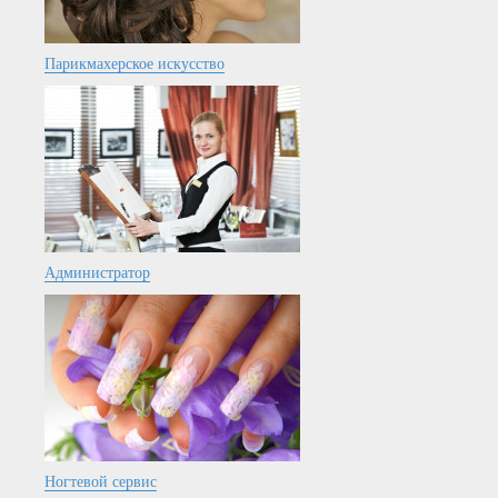
Парикмахерское искусство
Администратор
Ногтевой сервис