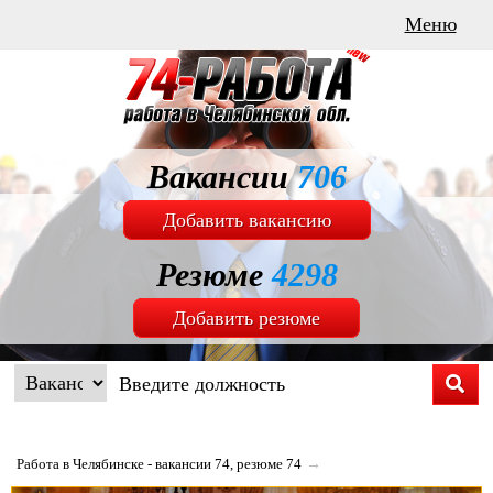
Меню
Вакансии
706
Добавить вакансию
Резюме
4298
Добавить резюме
Работа в Челябинске - вакансии 74, резюме 74
→