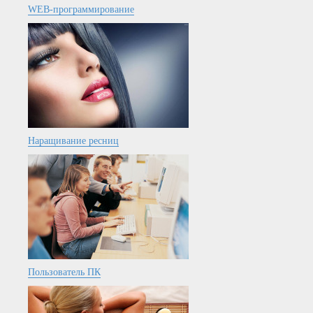
WEB-программирование
Наращивание ресниц
Пользователь ПК