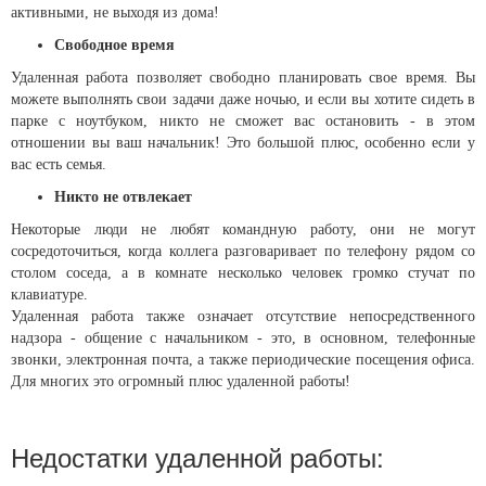
активными, не выходя из дома!
Свободное время
Удаленная работа позволяет свободно планировать свое время. Вы
можете выполнять свои задачи даже ночью, и если вы хотите сидеть в
парке с ноутбуком, никто не сможет вас остановить - в этом
отношении вы ваш начальник! Это большой плюс, особенно если у
вас есть семья.
Никто не отвлекает
Некоторые люди не любят командную работу, они не могут
сосредоточиться, когда коллега разговаривает по телефону рядом со
столом соседа, а в комнате несколько человек громко стучат по
клавиатуре.
Удаленная работа также означает отсутствие непосредственного
надзора - общение с начальником - это, в основном, телефонные
звонки, электронная почта, а также периодические посещения офиса.
Для многих это огромный плюс удаленной работы!
Недостатки удаленной работы: