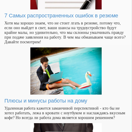
7 Самых распространенных ошибок в резюме
Хотя мы хорошо знаем, что не стоит лгать в резюме, потому что,
если оно выйдет в свет, ваши шансы на трудоустройство будут
крайне малы, но удивительно, что мы склонны умалчивать правду
при подаче заявления на работу. В чем мы обманываем чаще всего?
Давайте посмотрим!
Плюсы и минусы работы на дому
Удаленная работа кажется заманчивой перспективой - кто бы не
хотел работать, лежа в кровати с ноутбуком и наслаждаясь вкусным
кофе? Но всегда ли работа дома является хорошим решением?