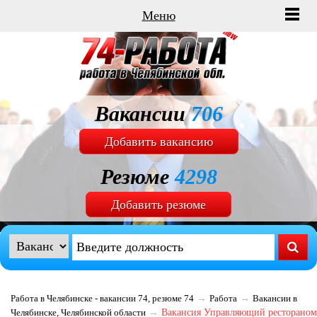
Меню
Вакансии
706
Добавить вакансию
Резюме
4298
Добавить резюме
Работа в Челябинске - вакансии 74, резюме 74
→
Работа
→
Вакансии в
Челябинске, Челябинской области
→
Вакансия Управляющий рестораном