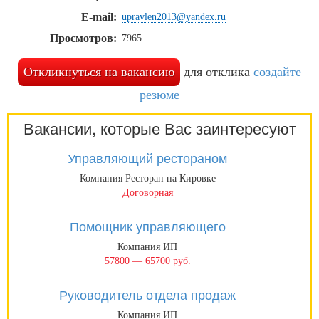
E-mail:
upravlen2013@yandex.ru
Просмотров:
7965
Откликнуться на вакансию
для отклика
создайте
резюме
Вакансии, которые Вас заинтересуют
Управляющий рестораном
Компания Ресторан на Кировке
Договорная
Помощник управляющего
Компания ИП
57800 — 65700 руб.
Руководитель отдела продаж
Компания ИП