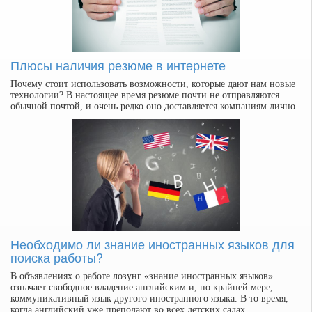
Плюсы наличия резюме в интернете
Почему стоит использовать возможности, которые дают нам новые
технологии? В настоящее время резюме почти не отправляются
обычной почтой, и очень редко оно доставляется компаниям лично.
Необходимо ли знание иностранных языков для
поиска работы?
В объявлениях о работе лозунг «знание иностранных языков»
означает свободное владение английским и, по крайней мере,
коммуникативный язык другого иностранного языка. В то время,
когда английский уже преподают во всех детских садах,