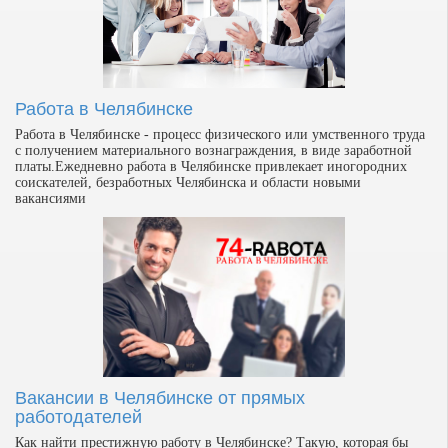
Работа в Челябинске
Работа в Челябинске - процесс физического или умственного труда
с получением материального вознаграждения, в виде заработной
платы.Ежедневно работа в Челябинске привлекает иногородних
соискателей, безработных Челябинска и области новыми
вакансиями
Вакансии в Челябинске от прямых
работодателей
Как найти престижную работу в Челябинске? Такую, которая бы