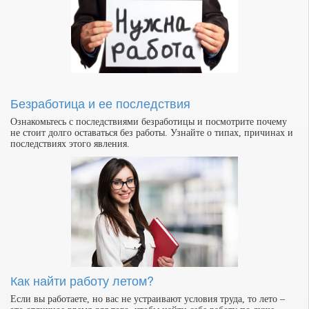
Безработица и ее последствия
Ознакомьтесь с последствиями безработицы и посмотрите почему
не стоит долго оставаться без работы. Узнайте о типах, причинах и
последствиях этого явления.
Как найти работу летом?
Если вы работаете, но вас не устраивают условия труда, то лето –