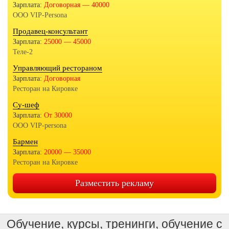
Зарплата:
Договорная — 40000
ООО VIP-Persona
Продавец-консультант
Зарплата:
25000 — 45000
Теле-2
Управляющий рестораном
Зарплата:
Договорная
Ресторан на Кировке
Су-шеф
Зарплата:
От 30000
OOO VIP-persona
Бармен
Зарплата:
20000 — 35000
Ресторан на Кировке
Разместить рекламу
Обучение, курсы, тренинги, обучение с