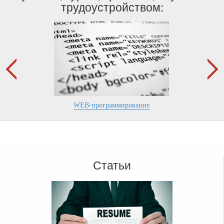
трудоустройством:
WEB-программирование
Статьи